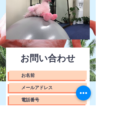
お問い合わせ
送信！！